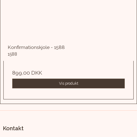
Konfirmationskjole - 1588
1588
899,00 DKK
Vis produkt
Kontakt