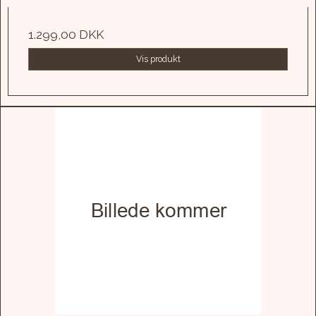
1.299,00 DKK
Vis produkt