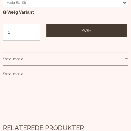
Vælg EU-Str
Vælg Variant
KØB
Social media
Social media
RELATEREDE PRODUKTER