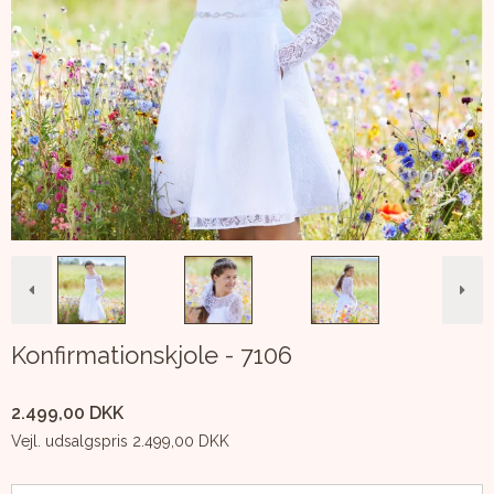
Konfirmationskjole - 7106
2.499,00 DKK
Vejl. udsalgspris 2.499,00 DKK