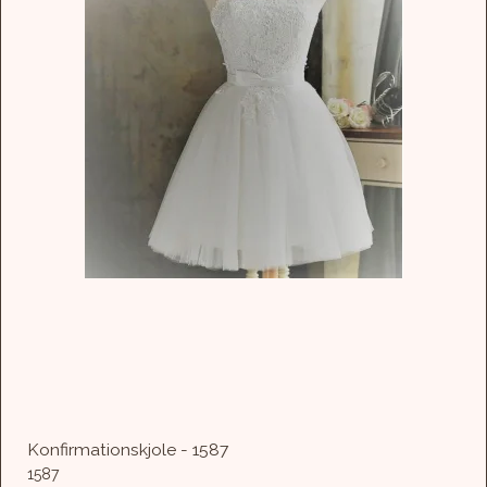
Konfirmationskjole - 1587
1587