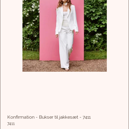
Konfirmation - Bukser til jakkesæt - 7411
7411