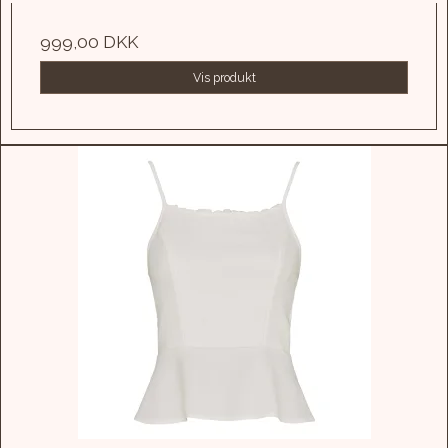
999,00 DKK
Vis produkt