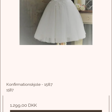
Konfirmationskjole - 1587
1587
1.299,00 DKK