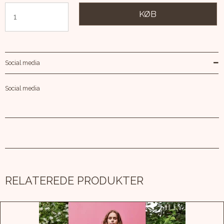
KØB
Social media
Social media
RELATEREDE PRODUKTER