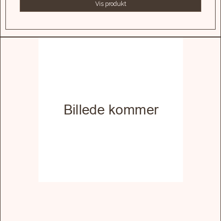
Vis produkt