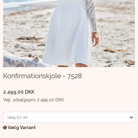
Konfirmationskjole - 7528
2.499,00 DKK
Vejl. udsalgspris 2.499,00 DKK
Vælg EU-Str
Vælg Variant